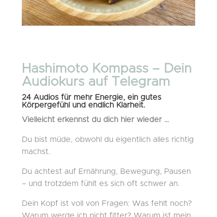
Hashimoto Kompass – Dein
Audiokurs auf Telegram
24 Audios für mehr Energie, ein gutes
Körpergefühl und endlich Klarheit.
Vielleicht erkennst du dich hier wieder …
Du bist müde, obwohl du eigentlich alles richtig
machst.
Du achtest auf Ernährung, Bewegung, Pausen
– und trotzdem fühlt es sich oft schwer an.
Dein Kopf ist voll von Fragen: Was fehlt noch?
Warum werde ich nicht fitter? Warum ist mein