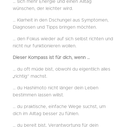
… sich mehr Energie und einen Alltag
wünschen, der leichter wird.
… Klarheit in den Dschungel aus Symptomen,
Diagnosen und Tipps bringen möchten.
… den Fokus wieder auf sich selbst richten und
nicht nur funktionieren wollen.
Dieser Kompass ist für dich, wenn …
… du oft müde bist, obwohl du eigentlich alles
„richtig“ machst.
… du Hashimoto nicht länger dein Leben
bestimmen lassen willst.
… du praktische, einfache Wege suchst, um
dich im Alltag besser zu fühlen.
… du bereit bist, Verantwortung für dein