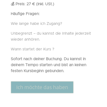
💰 Preis: 27 € (inkl. USt.)
Häufige Fragen:
Wie lange habe ich Zugang?
Unbegrenzt – du kannst die Inhalte jederzeit
wieder anhören.
Wann startet der Kurs ?
Sofort nach deiner Buchung. Du kannst in
deinem Tempo starten und bist an keinen
festen Kursbeginn gebunden.
Ich möchte das haben