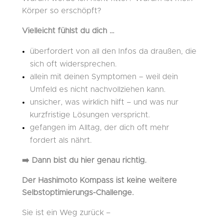
Körper so erschöpft?
Vielleicht fühlst du dich …
überfordert von all den Infos da draußen, die
sich oft widersprechen.
allein mit deinen Symptomen – weil dein
Umfeld es nicht nachvollziehen kann.
unsicher, was wirklich hilft – und was nur
kurzfristige Lösungen verspricht.
gefangen im Alltag, der dich oft mehr
fordert als nährt.
➡️ Dann bist du hier genau richtig.
Der Hashimoto Kompass ist keine weitere
Selbstoptimierungs-Challenge.
Sie ist ein Weg zurück –