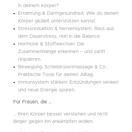
in deinem Körper?
Ernährung & Darmgesundheit: Wie du deinen
Körper gezielt unterstützen kannst.
Stressreduktion & Nervensystem: Raus aus
dem Dauerstress, rein in die Balance.
Hormone & Stoffwechsel: Die
Zusammenhänge erkennen – und sanft
regulieren.
Bewegung, Schilddrüsenmassage & Co.:
Praktische Tools für deinen Alltag.
Immunsystem stärken: Entzündungen senken
und neue Energie spüren.
Für Frauen, die …
… ihren Körper besser verstehen und nicht
länger gegen ihn ankämpfen wollen.