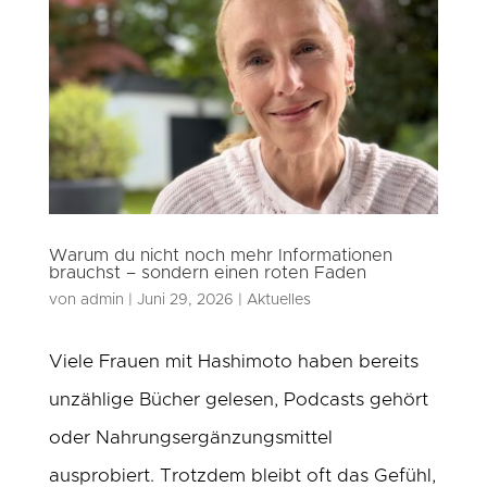
Warum du nicht noch mehr Informationen
brauchst – sondern einen roten Faden
von
admin
|
Juni 29, 2026
|
Aktuelles
Viele Frauen mit Hashimoto haben bereits
unzählige Bücher gelesen, Podcasts gehört
oder Nahrungsergänzungsmittel
ausprobiert. Trotzdem bleibt oft das Gefühl,