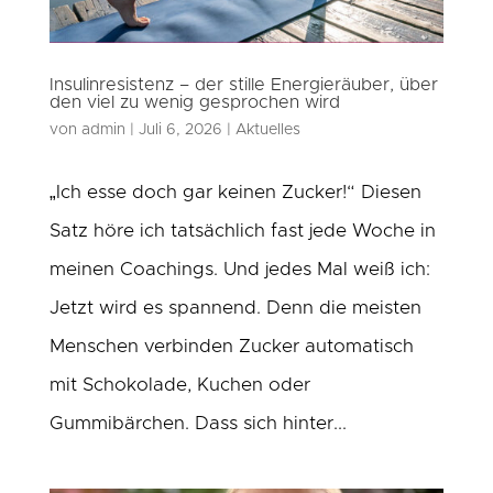
Insulinresistenz – der stille Energieräuber, über
den viel zu wenig gesprochen wird
von
admin
|
Juli 6, 2026
|
Aktuelles
„Ich esse doch gar keinen Zucker!“ Diesen
Satz höre ich tatsächlich fast jede Woche in
meinen Coachings. Und jedes Mal weiß ich:
Jetzt wird es spannend. Denn die meisten
Menschen verbinden Zucker automatisch
mit Schokolade, Kuchen oder
Gummibärchen. Dass sich hinter...