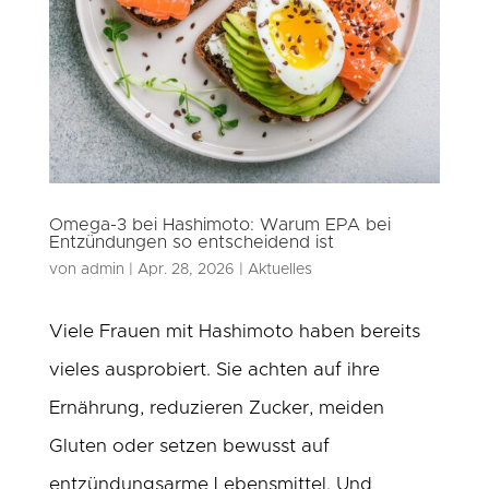
Omega-3 bei Hashimoto: Warum EPA bei
Entzündungen so entscheidend ist
von
admin
|
Apr. 28, 2026
|
Aktuelles
Viele Frauen mit Hashimoto haben bereits
vieles ausprobiert. Sie achten auf ihre
Ernährung, reduzieren Zucker, meiden
Gluten oder setzen bewusst auf
entzündungsarme Lebensmittel. Und