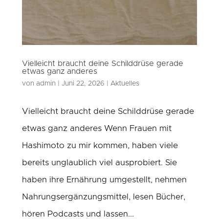
Vielleicht braucht deine Schilddrüse gerade
etwas ganz anderes
von
admin
|
Juni 22, 2026
|
Aktuelles
Vielleicht braucht deine Schilddrüse gerade
etwas ganz anderes Wenn Frauen mit
Hashimoto zu mir kommen, haben viele
bereits unglaublich viel ausprobiert. Sie
haben ihre Ernährung umgestellt, nehmen
Nahrungsergänzungsmittel, lesen Bücher,
hören Podcasts und lassen...