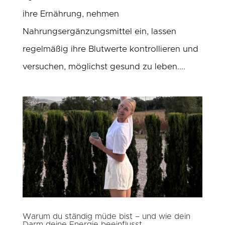
ihre Ernährung, nehmen
Nahrungsergänzungsmittel ein, lassen
regelmäßig ihre Blutwerte kontrollieren und
versuchen, möglichst gesund zu leben....
Warum du ständig müde bist – und wie dein
Darm deine Energie beeinflusst