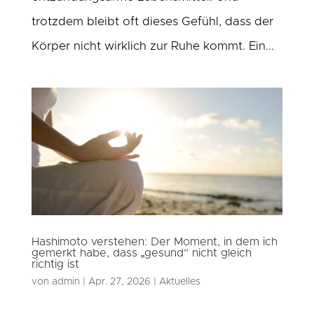
trotzdem bleibt oft dieses Gefühl, dass der
Körper nicht wirklich zur Ruhe kommt. Ein...
Hashimoto verstehen: Der Moment, in dem ich
gemerkt habe, dass „gesund“ nicht gleich
richtig ist
von
admin
|
Apr. 27, 2026
|
Aktuelles