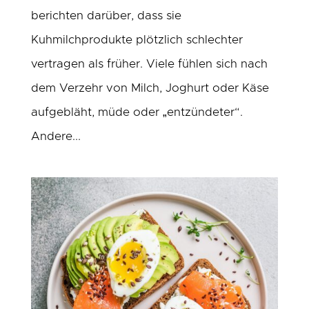
berichten darüber, dass sie
Kuhmilchprodukte plötzlich schlechter
vertragen als früher. Viele fühlen sich nach
dem Verzehr von Milch, Joghurt oder Käse
aufgebläht, müde oder „entzündeter“.
Andere...