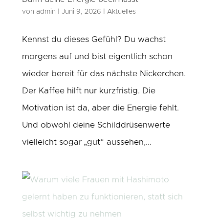
von
admin
|
Juni 9, 2026
|
Aktuelles
Kennst du dieses Gefühl? Du wachst
morgens auf und bist eigentlich schon
wieder bereit für das nächste Nickerchen.
Der Kaffee hilft nur kurzfristig. Die
Motivation ist da, aber die Energie fehlt.
Und obwohl deine Schilddrüsenwerte
vielleicht sogar „gut“ aussehen,...