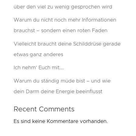
über den viel zu wenig gesprochen wird
Warum du nicht noch mehr Informationen
brauchst – sondern einen roten Faden
Vielleicht braucht deine Schilddrüse gerade
etwas ganz anderes
Ich nehm‘ Euch mit….
Warum du ständig müde bist – und wie
dein Darm deine Energie beeinflusst
Recent Comments
Es sind keine Kommentare vorhanden.