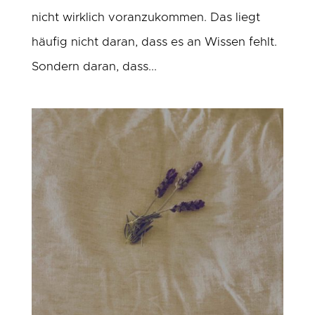
nicht wirklich voranzukommen. Das liegt
häufig nicht daran, dass es an Wissen fehlt.
Sondern daran, dass...