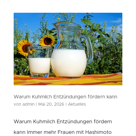
Warum Kuhmilch Entzündungen fördern kann
von
admin
|
Mai 20, 2026
|
Aktuelles
Warum Kuhmilch Entzündungen fördern
kann Immer mehr Frauen mit Hashimoto