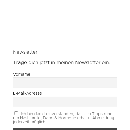
Newsletter
Trage dich jetzt in meinen Newsletter ein.
Vorname
E-Mail-Adresse
Ich bin damit einverstanden, dass ich Tipps rund
um Hashimoto, Darm & Hormone erhalte. Abmeldung
jederzeit möglich.