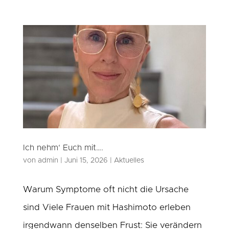
Ich nehm‘ Euch mit….
von
admin
|
Juni 15, 2026
|
Aktuelles
Warum Symptome oft nicht die Ursache
sind Viele Frauen mit Hashimoto erleben
irgendwann denselben Frust: Sie verändern