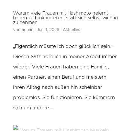
Warum viele Frauen mit Hashimoto gelernt
haben zu funktionieren, statt sich selbst wichtig
zu nehmen
von
admin
|
Juni 1, 2026
|
Aktuelles
„Eigentlich müsste ich doch glücklich sein.“
Diesen Satz höre ich in meiner Arbeit immer
wieder. Viele Frauen haben eine Familie,
einen Partner, einen Beruf und meistern
ihren Alltag nach außen hin scheinbar
problemlos. Sie funktionieren. Sie kümmern
sich um andere....